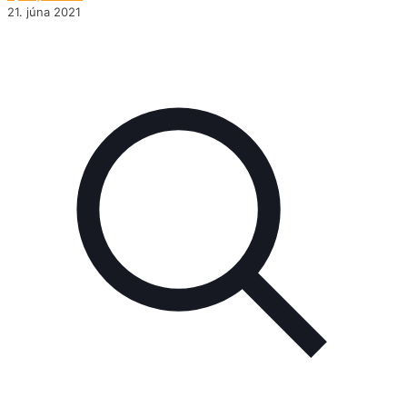
21. júna 2021